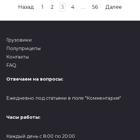
Навигация
Назад
1
2
3
4
…
56
Далее
по
записям
Грузовики
Полуприцепы
Контакты
FAQ
Отвечаем на вопросы:
Ежедневно под статьями в поле "Комментария"
Часы работы:
Каждый день с 8:00 по 20:00