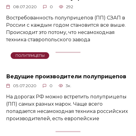
08.07.2020
0
292
Востребованность полуприцепов (ПП) СЗАП в
России с каждым годом становится все выше.
Происходит это потому, что несамоходная
техника ставропольского завода
ПОЛУПРИЦЕПЫ
Ведущие производители полуприцепов
05.07.2020
0
3к.
На дорогах РФ можно встретить полуприцепы
(ПП) самых разных марок. Чаще всего
попадается несамоходная техника российских
производителей, есть европейские