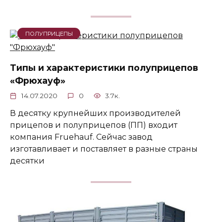
ПОЛУПРИЦЕПЫ
Типы и характеристики полуприцепов
«Фрюхауф»
14.07.2020
0
3.7к.
В десятку крупнейших производителей
прицепов и полуприцепов (ПП) входит
компания Fruehauf. Сейчас завод
изготавливает и поставляет в разные страны
десятки