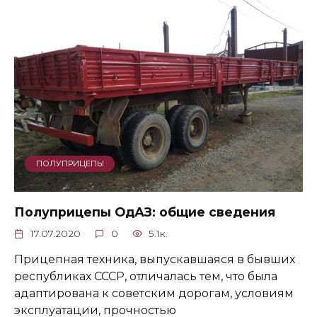
ПОЛУПРИЦЕПЫ
Полуприцепы ОдАЗ: общие сведения
17.07.2020
0
5.1к.
Прицепная техника, выпускавшаяся в бывших
республиках СССР, отличалась тем, что была
адаптирована к советским дорогам, условиям
эксплуатации, прочностью