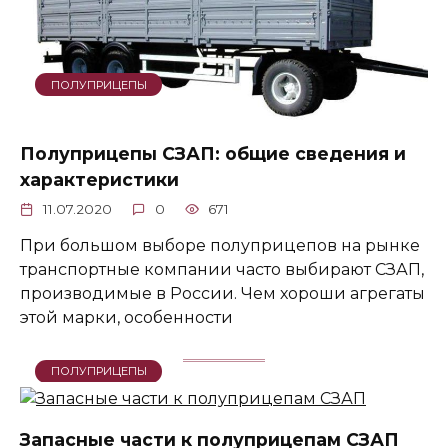
ПОЛУПРИЦЕПЫ
Полуприцепы СЗАП: общие сведения и
характеристики
11.07.2020
0
671
При большом выборе полуприцепов на рынке
транспортные компании часто выбирают СЗАП,
производимые в России. Чем хороши агрегаты
этой марки, особенности
ПОЛУПРИЦЕПЫ
Запасные части к полуприцепам СЗАП