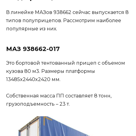
В линейке МАЗов 938662 сейчас выпускается 8
типов полуприцепов. Рассмотрим наиболее
популярные из них.
МАЗ 938662-017
Это бортовой тентованный прицеп с объемом
кузова 80 м3. Размеры платформы
13485x2440x2420 мм.
Собственная масса ПП составляет 8 тонн,
грузоподъемность – 23 т.