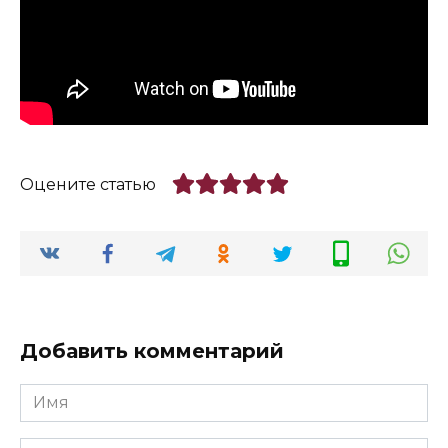
Оцените статью
Добавить комментарий
Имя
*