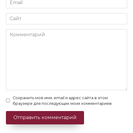
Email
*
Сайт
Комментарий
Сохранить моё имя, email и адрес сайта в этом
браузере для последующих моих комментариев.