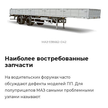
МАЗ 938662-042
Наиболее востребованные
запчасти
На водительских форумах часто
обсуждают дефекты моделей ПП. Для
полуприцепов МАЗ самыми проблемными
узлами называют: