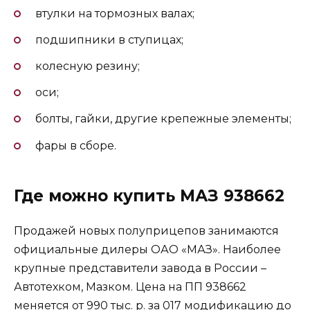
втулки на тормозных валах;
подшипники в ступицах;
колесную резину;
оси;
болты, гайки, другие крепежные элементы;
фары в сборе.
Где можно купить МАЗ 938662
Продажей новых полуприцепов занимаются
официальные дилеры ОАО «МАЗ». Наиболее
крупные представители завода в России –
Автотехком, Мазком. Цена на ПП 938662
меняется от 990 тыс. р. за 017 модификацию до