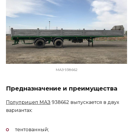
МАЗ 938662
Предназначение и преимущества
Полуприцеп МАЗ
938662 выпускается в двух
вариантах:
тентованный;