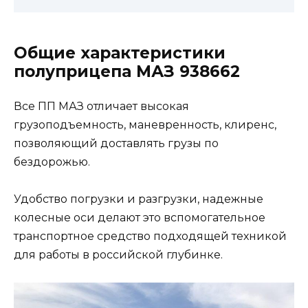
Общие характеристики
полуприцепа МАЗ 938662
Все ПП МАЗ отличает высокая
грузоподъемность, маневренность, клиренс,
позволяющий доставлять грузы по
бездорожью.
Удобство погрузки и разгрузки, надежные
колесные оси делают это вспомогательное
транспортное средство подходящей техникой
для работы в российской глубинке.