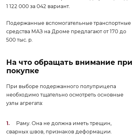
1 122 000 за 042 вариант.
Подержанные вспомогательные транспортные
средства МАЗ на Дроме предлагают от 170 до
500 тыс. р.
На что обращать внимание при
покупке
При выборе подержанного полуприцепа
необходимо тщательно осмотреть основные
узлы агрегата:
Раму. Она не должна иметь трещин,
сварных швов, признаков деформации.