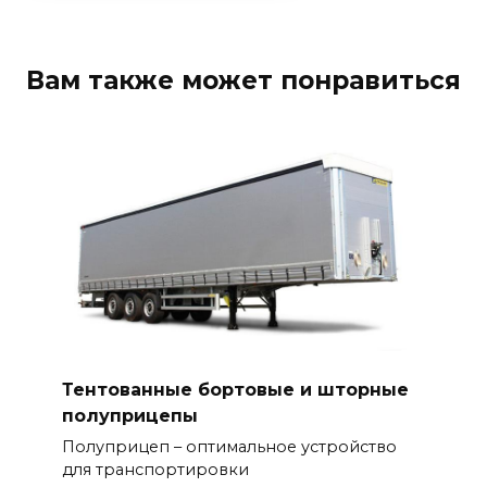
Вам также может понравиться
Тентованные бортовые и шторные
полуприцепы
Полуприцеп – оптимальное устройство
для транспортировки