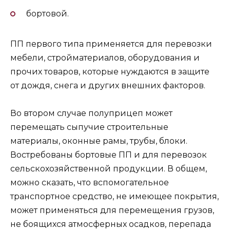
бортовой.
ПП первого типа применяется для перевозки
мебели, стройматериалов, оборудования и
прочих товаров, которые нуждаются в защите
от дождя, снега и других внешних факторов.
Во втором случае полуприцеп может
перемещать сыпучие строительные
материалы, оконные рамы, трубы, блоки.
Востребованы бортовые ПП и для перевозок
сельскохозяйственной продукции. В общем,
можно сказать, что вспомогательное
транспортное средство, не имеющее покрытия,
может применяться для перемещения грузов,
не боящихся атмосферных осадков, перепада