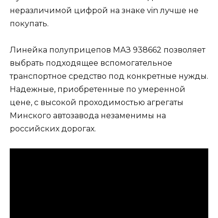
неразличимой цифрой на знаке vin лучше не
покупать.
Линейка полуприцепов МАЗ 938662 позволяет
выбрать подходящее вспомогательное
транспортное средство под конкретные нужды.
Надежные, приобретенные по умеренной
цене, с высокой проходимостью агрегаты
Минского автозавода незаменимы на
российских дорогах.