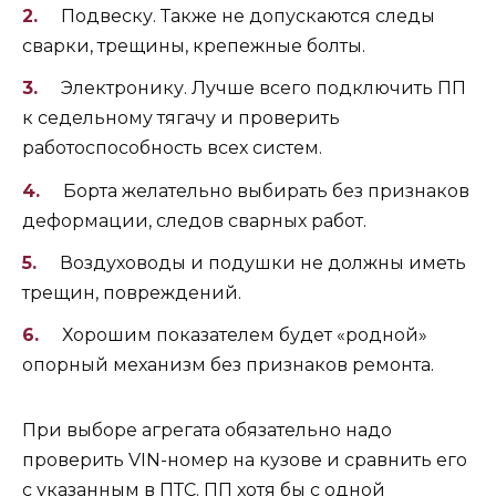
Подвеску. Также не допускаются следы
сварки, трещины, крепежные болты.
Электронику. Лучше всего подключить ПП
к седельному тягачу и проверить
работоспособность всех систем.
Борта желательно выбирать без признаков
деформации, следов сварных работ.
Воздуховоды и подушки не должны иметь
трещин, повреждений.
Хорошим показателем будет «родной»
опорный механизм без признаков ремонта.
При выборе агрегата обязательно надо
проверить VIN-номер на кузове и сравнить его
с указанным в ПТС. ПП хотя бы с одной