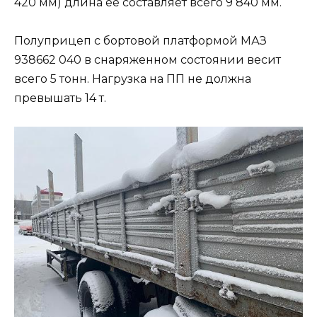
420 мм) длина ее составляет всего 9 840 мм.
Полуприцеп с бортовой платформой МАЗ
938662 040 в снаряженном состоянии весит
всего 5 тонн. Нагрузка на ПП не должна
превышать 14 т.