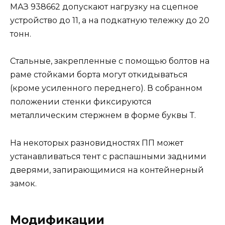
МАЗ 938662 допускают нагрузку на сцепное
устройство до 11, а на подкатную тележку до 20
тонн.
Стальные, закрепленные с помощью болтов на
раме стойками борта могут откидываться
(кроме усиленного переднего). В собранном
положении стенки фиксируются
металлическим стержнем в форме буквы Т.
На некоторых разновидностях ПП может
устанавливаться тент с распашными задними
дверями, запирающимися на контейнерный
замок.
Модификации