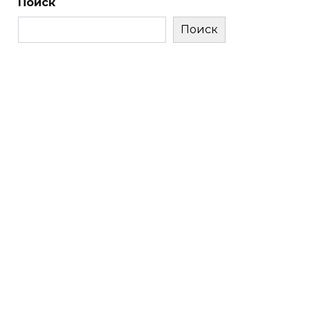
Поиск
Поиск