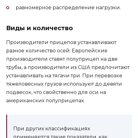
равномерное распределение нагрузки.
Виды и количество
Производители прицепов устанавливают
разное количество осей. Европейские
производители ставят полуприцеп на две
трубы, а производители из США предпочитают
устанавливать на тягачи три. При перевозке
тяжеловесных грузов используют до девяти
подвесок, что свойственно для оси на
американских полуприцепах.
При других классификациях
применяются такие показатели, как