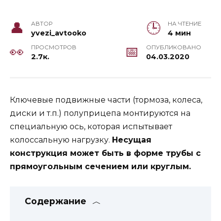
АВТОР
НА ЧТЕНИЕ
yvezi_avtooko
4 мин
ПРОСМОТРОВ
ОПУБЛИКОВАНО
2.7к.
04.03.2020
Ключевые подвижные части (тормоза, колеса,
диски и т.п.) полуприцепа монтируются на
специальную ось, которая испытывает
колоссальную нагрузку.
Несущая
конструкция может быть в форме трубы с
прямоугольным сечением или круглым.
Содержание