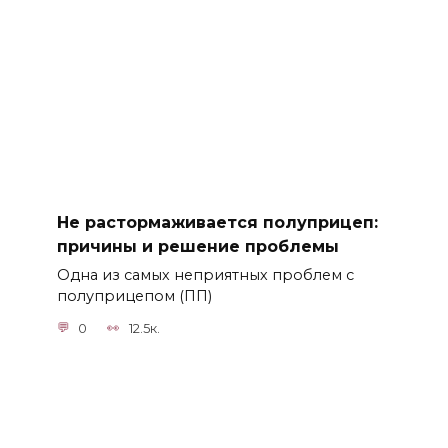
Не растормаживается полуприцеп:
причины и решение проблемы
Одна из самых неприятных проблем с
полуприцепом (ПП)
0
12.5к.