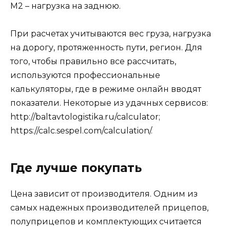
M2 – нагрузка на заднюю.
При расчетах учитываются вес груза, нагрузка
на дорогу, протяженность пути, регион. Для
того, чтобы правильно все рассчитать,
используются профессиональные
калькуляторы, где в режиме онлайн вводят
показатели. Некоторые из удачных сервисов:
http://baltavtologistika.ru/calculator;
https://calc.sespel.com/calculation/.
Где лучше покупать
Цена зависит от производителя. Одним из
самых надежных производителей прицепов,
полуприцепов и комплектующих считается