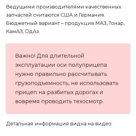
Ведущими производителями качественных
запчастей считаются США и Германия.
Бюджетный вариант – продукция МАЗ, Тонар,
КамАЗ, ОдАз.
Важно! Для длительной
эксплуатации оси полуприцепа
нужно правильно рассчитывать
грузоподъемность, не использовать
прицеп на разбитых дорогах и
вовремя проводить техосмотр.
Детальная информация видна на видео: