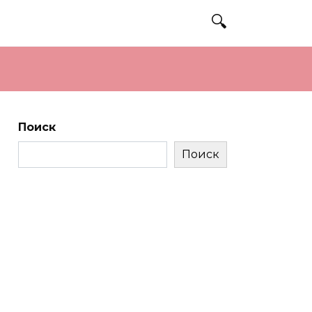
Поиск
Поиск