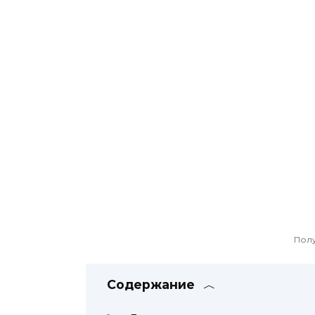
Пол
Содержание