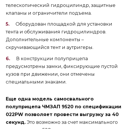
телескопический гидроцилиндр, защитные
клапаны и ограничители подъема.
Оборудован площадкой для установки
тента и обслуживания гидроцилиндров.
Дополнительные компоненты –
скручивающийся тент и аутригеры.
В конструкции полуприцепа
предусмотрены замки, фиксирующие пустой
кузов при движении, они отмечены
специальными знаками.
Еще одна модель самосвального
полуприцепа ЧМЗАП 9520 по спецификации
022PW позволяет провести выгрузку за 40
секунд.
Это возможно за счет максимального