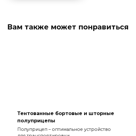
Вам также может понравиться
Тентованные бортовые и шторные
полуприцепы
Полуприцеп – оптимальное устройство
для транспортировки