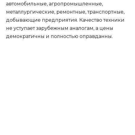
автомобильные, агропромышленные,
металлургические, ремонтные, транспортные,
добывающие предприятия. Качество техники
не уступает зарубежным аналогам, а цены
демократичны и полностью оправданны.