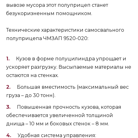
вывозе мусора этот полуприцеп станет
безукоризненным помощником.
Технические характеристики самосвального
полуприцепа ЧМЗАП 9520-020:
Кузов в форме полуцилиндра упрощает и
ускоряет разгрузку. Высыпаемые материалы не
остаются на стенках.
Большая вместимость (максимальный вес
груза – до 30 тонн).
Повышенная прочность кузова, которая
обеспечивается увеличенной толщиной
днища – 10 мм и боковых стенок – 8 мм.
Удобная система управления: