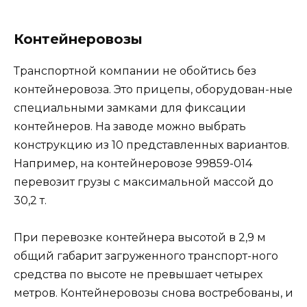
Контейнеровозы
Транспортной компании не обойтись без
контейнеровоза. Это прицепы, оборудован-ные
специальными замками для фиксации
контейнеров. На заводе можно выбрать
конструкцию из 10 представленных вариантов.
Например, на контейнеровозе 99859-014
перевозит грузы с максимальной массой до
30,2 т.
При перевозке контейнера высотой в 2,9 м
общий габарит загруженного транспорт-ного
средства по высоте не превышает четырех
метров. Контейнеровозы снова востребованы, и