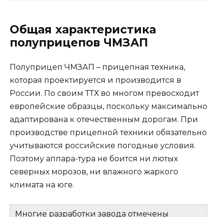
Общая характеристика
полуприцепов ЧМЗАП
Полуприцеп ЧМЗАП – прицепная техника,
которая проектируется и производится в
России. По своим ТТХ во многом превосходит
европейские образцы, поскольку максимально
адаптирована к отечественным дорогам. При
производстве прицепной техники обязательно
учитываются российские погодные условия.
Поэтому аппара-тура не боится ни лютых
северных морозов, ни влажного жаркого
климата на юге.
Многие разработки завода отмечены