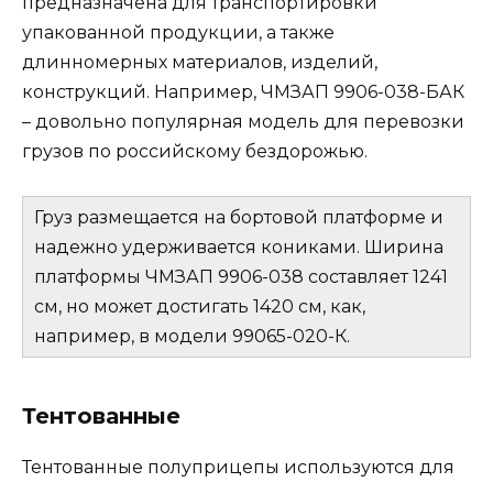
предназначена для транспортировки
упакованной продукции, а также
длинномерных материалов, изделий,
конструкций. Например, ЧМЗАП 9906-038-БАК
– довольно популярная модель для перевозки
грузов по российскому бездорожью.
Груз размещается на бортовой платформе и
надежно удерживается кониками. Ширина
платформы ЧМЗАП 9906-038 составляет 1241
см, но может достигать 1420 см, как,
например, в модели 99065-020-К.
Тентованные
Тентованные полуприцепы используются для