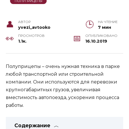
ПОЛУПРИЦЕПЫ
АВТОР
НА ЧТЕНИЕ
yvezi_avtooko
7 мин
ПРОСМОТРОВ
ОПУБЛИКОВАНО
1.1к.
16.10.2019
Полуприцепы – очень нужная техника в парке
любой транспортной или строительной
компании. Они используются для перевозки
крупногабаритных грузов, увеличивая
вместимость автопоезда, ускорения процесса
работы.
Содержание