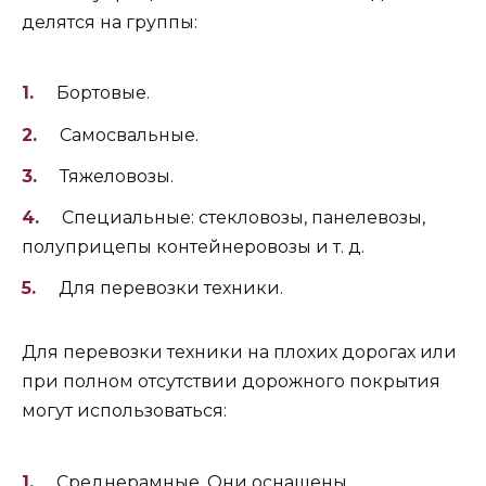
делятся на группы:
Бортовые.
Самосвальные.
Тяжеловозы.
Специальные: стекловозы, панелевозы,
полуприцепы контейнеровозы и т. д.
Для перевозки техники.
Для перевозки техники на плохих дорогах или
при полном отсутствии дорожного покрытия
могут использоваться:
Среднерамные. Они оснащены