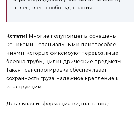
колес, электрооборудо-вания.
Кстати!
Многие полуприцепы оснащены
кониками – специальными приспособле-
ниями, которые фиксируют перевозимые
бревна, трубы, цилиндрические предметы.
Такая транспортировка обеспечивает
сохранность груза, надежное крепление к
конструкции.
Детальная информация видна на видео: