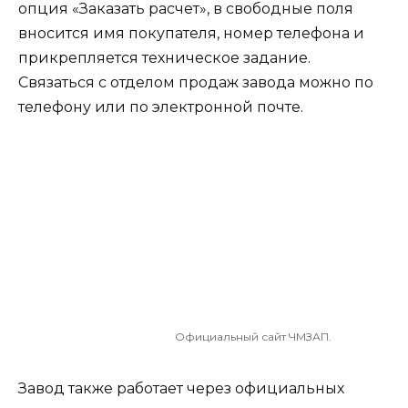
опция «Заказать расчет», в свободные поля
вносится имя покупателя, номер телефона и
прикрепляется техническое задание.
Связаться с отделом продаж завода можно по
телефону или по электронной почте.
Официальный сайт ЧМЗАП.
Завод также работает через официальных