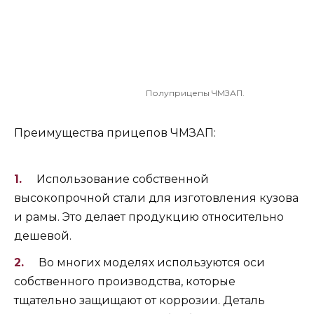
Полуприцепы ЧМЗАП.
Преимущества прицепов ЧМЗАП:
Использование собственной
высокопрочной стали для изготовления кузова
и рамы. Это делает продукцию относительно
дешевой.
Во многих моделях используются оси
собственного производства, которые
тщательно защищают от коррозии. Деталь