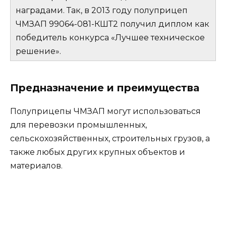
наградами. Так, в 2013 году полуприцеп
ЧМЗАП 99064-081-КШТ2 получил диплом как
победитель конкурса «Лучшее техническое
решение».
Предназначение и преимущества
Полуприцепы ЧМЗАП могут использоваться
для перевозки промышленных,
сельскохозяйственных, строительных грузов, а
также любых других крупных объектов и
материалов.