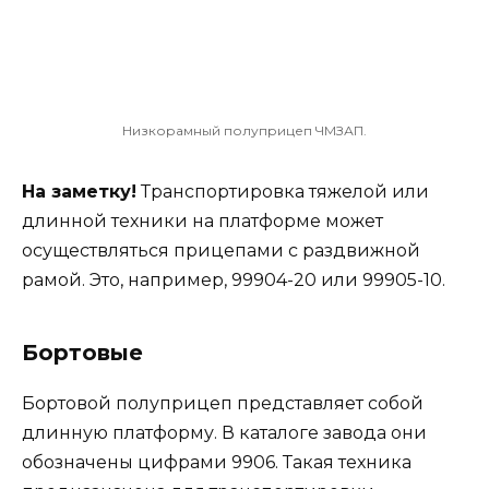
Низкорамный полуприцеп ЧМЗАП.
На заметку!
Транспортировка тяжелой или
длинной техники на платформе может
осуществляться прицепами с раздвижной
рамой. Это, например, 99904-20 или 99905-10.
Бортовые
Бортовой полуприцеп представляет собой
длинную платформу. В каталоге завода они
обозначены цифрами 9906. Такая техника