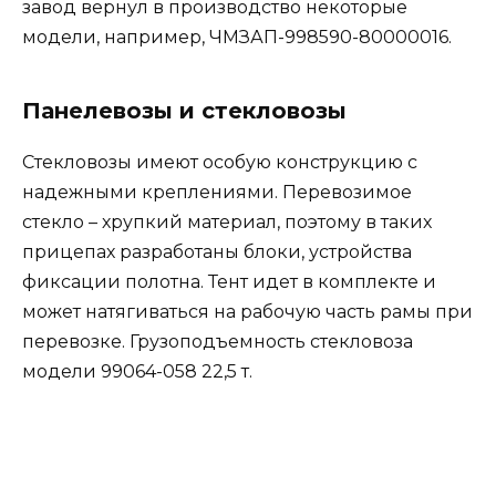
завод вернул в производство некоторые
модели, например, ЧМЗАП-998590-80000016.
Панелевозы и стекловозы
Стекловозы имеют особую конструкцию с
надежными креплениями. Перевозимое
стекло – хрупкий материал, поэтому в таких
прицепах разработаны блоки, устройства
фиксации полотна. Тент идет в комплекте и
может натягиваться на рабочую часть рамы при
перевозке. Грузоподъемность стекловоза
модели 99064-058 22,5 т.