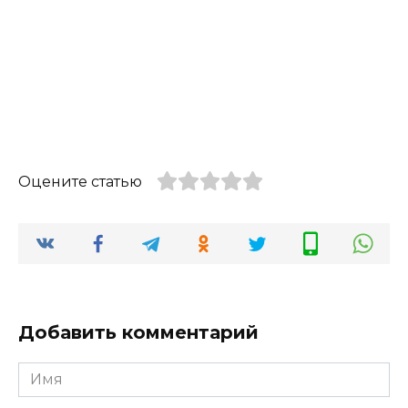
Оцените статью
Добавить комментарий
Имя
*