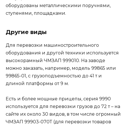
оборудованы металлическими поручнями,
ступенями, площадками.
Другие виды
Для перевозки машиностроительного
оборудования и другой техники используется
высокорамный ЧМЗАП 999010. На заводе
можно заказать, например, модель 99865 или
99865-01, с грузоподъемностью до 41 т и
длиной платформы от 9 м.
Есть и более мощные прицепы, серия 9990
используется для перевозки грузов до 72 т – на
сайте их около 30 видов, в том числе огромный
ЧМЗАП 99903-070Т (для перевозки товаров