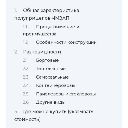
Общая характеристика
полуприцепов ЧМЗАП
Предназначение и
преимущества
Особенности конструкции
Разновидности
Бортовые
Тентованные
Самосвальные
Контейнеровозы
Панелевозы и стекловозы
Другие виды
Где можно купить (указывать
стоимость)