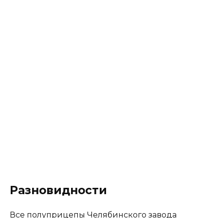
Разновидности
Все полуприцепы Челябинского завода