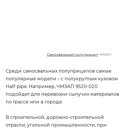
Самосвальный полуприцеп
ЧМЗАП.
Среди самосвальных полуприцепов самые
популярные модели – с полукруглым кузовом
Half-pipe. Например, ЧМЗАП 9520-020
подойдет для перевозки сыпучих материалов
по трассе или в городе.
В строительной, дорожно-строительной
отрасли, угольной промышленности, при