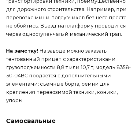
транспортировки техники, преимущественно
для дорожного строительства. Например, при
перевозке мини-погрузчиков без него просто
не обойтись. Въезд на платформу проводится
через одноступенчатый механический трап.
На заметку!
На заводе можно заказать
тентованный прицеп с характеристиками
грузоподъемности 8,8 т или 10,7 т, модель 8358-
30-04ВС продается с дополнительными
элементами: съемные борта, ремни для
крепления перевозимой техники, коники,
упоры.
Самосвальные