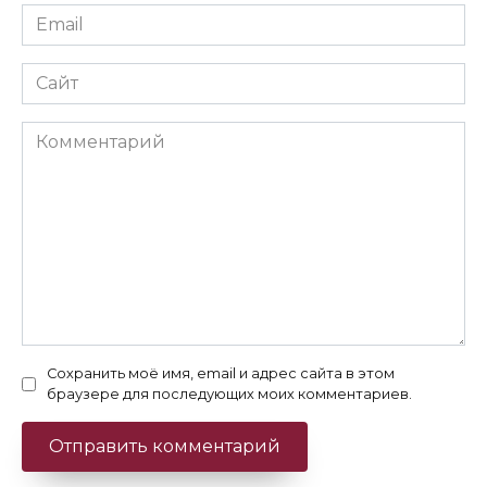
Email
*
Сайт
Комментарий
Сохранить моё имя, email и адрес сайта в этом
браузере для последующих моих комментариев.