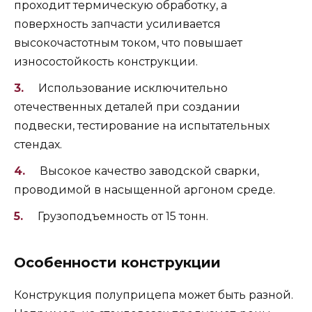
проходит термическую обработку, а
поверхность запчасти усиливается
высокочастотным током, что повышает
износостойкость конструкции.
Использование исключительно
отечественных деталей при создании
подвески, тестирование на испытательных
стендах.
Высокое качество заводской сварки,
проводимой в насыщенной аргоном среде.
Грузоподъемность от 15 тонн.
Особенности конструкции
Конструкция полуприцепа может быть разной.