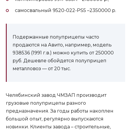
самосвальный 9520-022-PS5 –2350000 р.
Подержанные полуприцепы часто
продаются на Авито, например, модель
938536 (1991 г.в.) можно купить от 250000
руб. Дешевле обойдется полуприцеп
металловоз — от 20 тыс.
Челябинский завод ЧМЗАП производит
грузовые полуприцепы разного
предназначения. За годы работы накоплен
большой опыт, регулярно выпускаются
новинки. Клиенты завода – строительные,