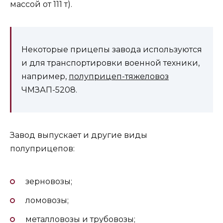
массой от 111 т).
Некоторые прицепы завода используются
и для транспортировки военной техники,
например,
полуприцеп-тяжеловоз
ЧМЗАП-5208.
Завод выпускает и другие виды
полуприцепов:
зерновозы;
ломовозы;
металловозы и трубовозы;