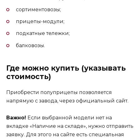
сортиментовозы;
прицепы-модули;
подкатные тележки;
балковозы.
Где можно купить (указывать
стоимость)
Приобрести полуприцепы позволяется
напрямую с завода, через официальный сайт.
Важно!
Если выбранной модели нет на
вкладке «Наличие на складе», нужно отправить
заявку. Для этого на сайте есть специальная