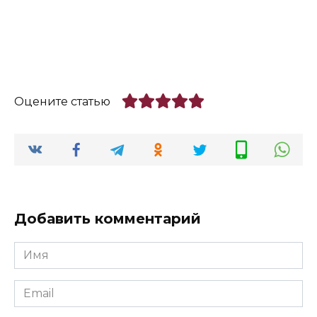
Оцените статью
Добавить комментарий
Имя
*
Email
*