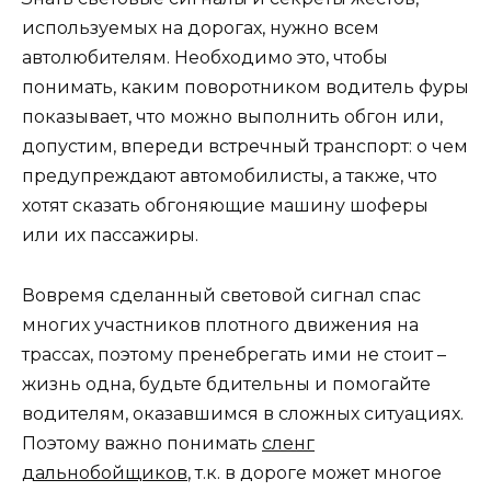
используемых на дорогах, нужно всем
автолюбителям. Необходимо это, чтобы
понимать, каким поворотником водитель фуры
показывает, что можно выполнить обгон или,
допустим, впереди встречный транспорт: о чем
предупреждают автомобилисты, а также, что
хотят сказать обгоняющие машину шоферы
или их пассажиры.
Вовремя сделанный световой сигнал спас
многих участников плотного движения на
трассах, поэтому пренебрегать ими не стоит –
жизнь одна, будьте бдительны и помогайте
водителям, оказавшимся в сложных ситуациях.
Поэтому важно понимать
сленг
дальнобойщиков
, т.к. в дороге может многое