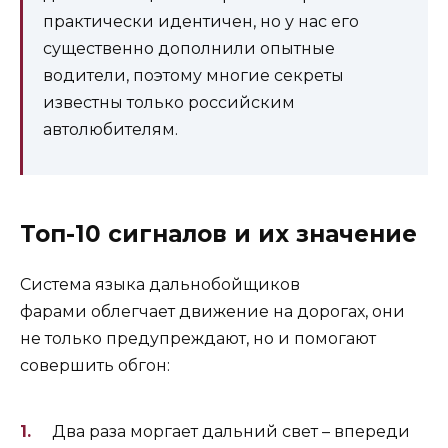
практически идентичен, но у нас его
существенно дополнили опытные
водители, поэтому многие секреты
известны только российским
автолюбителям.
Топ-10 сигналов и их значение
Система языка дальнобойщиков
фарами облегчает движение на дорогах, они
не только предупреждают, но и помогают
совершить обгон:
Два раза моргает дальний свет – впереди