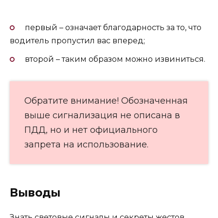
первый – означает благодарность за то, что
водитель пропустил вас вперед;
второй – таким образом можно извиниться.
Обратите внимание! Обозначенная
выше сигнализация не описана в
ПДД, но и нет официального
запрета на использование.
Выводы
Знать световые сигналы и секреты жестов,