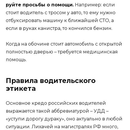
руйте просьбы о помощи.
Например: если
стоит водитель с тросом у авто, то ему нужно
отбуксировать машину к ближайшей СТО, а
если в руках канистра, то кончился бензин.
Когда на обочине стоит автомобиль с открытой
полностью дверью – требуется медицинская
помощь.
Правила водительского
этикета
Основное кредо российских водителей
выражается такой аббревиатурой – УДД –
«уступи дорогу дураку», оно актуально в любой
ситуации. Лихачей на магистралях РФ много,