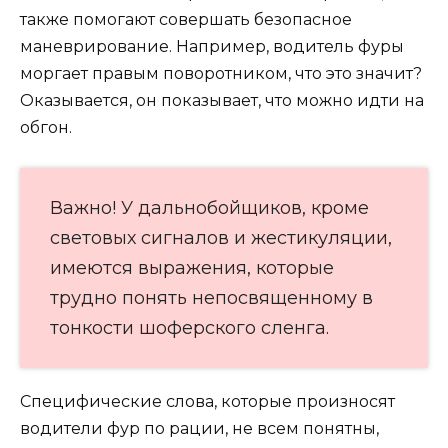
также помогают совершать безопасное
маневрирование. Например, водитель фуры
моргает правым поворотником, что это значит?
Оказывается, он показывает, что можно идти на
обгон.
Важно! У дальнобойщиков, кроме
световых сигналов и жестикуляции,
имеются выражения, которые
трудно понять непосвященному в
тонкости шоферского сленга.
Специфические слова, которые произносят
водители фур по рации, не всем понятны,