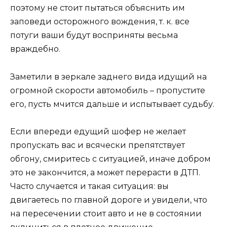
поэтому не стоит пытаться объяснить им
заповеди осторожного вождения, т. к. все
потуги ваши будут восприняты весьма
враждебно.
Заметили в зеркале заднего вида идущий на
огромной скорости автомобиль – пропустите
его, пусть мчится дальше и испытывает судьбу.
Если впереди едущий шофер не желает
пропускать вас и всячески препятствует
обгону, смиритесь с ситуацией, иначе добром
это не закончится, а может перерасти в ДТП.
Часто случается и такая ситуация: вы
двигаетесь по главной дороге и увидели, что
на пересечении стоит авто и не в состоянии