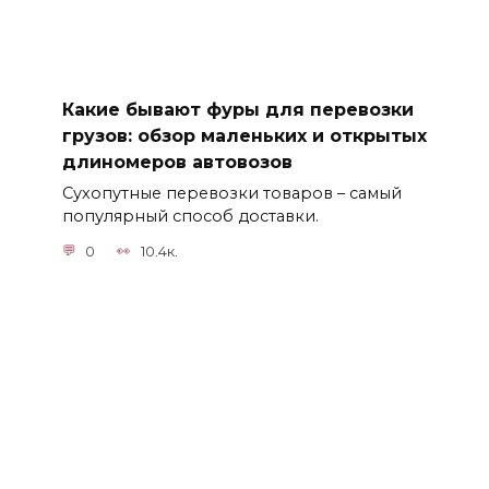
Какие бывают фуры для перевозки
грузов: обзор маленьких и открытых
длиномеров автовозов
Сухопутные перевозки товаров – самый
популярный способ доставки.
0
10.4к.