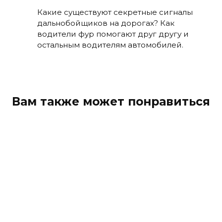
Какие существуют секретные сигналы
дальнобойщиков на дорогах? Как
водители фур помогают друг другу и
остальным водителям автомобилей.
Вам также может понравиться