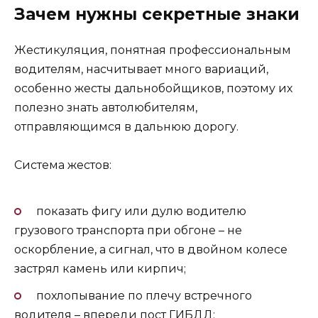
Зачем нужны секретные знаки
Жестикуляция, понятная профессиональным
водителям, насчитывает много вариаций,
особенно жесты дальнобойщиков, поэтому их
полезно знать автолюбителям,
отправляющимся в дальнюю дорогу.
Система жестов:
показать фигу или дулю водителю
грузового транспорта при обгоне – не
оскорбление, а сигнал, что в двойном колесе
застрял камень или кирпич;
похлопывание по плечу встречного
водителя – впереди пост ГИБДД;