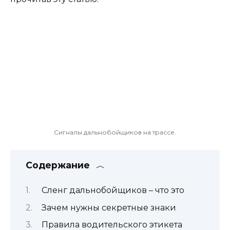
Сигналы дальнобойщиков на трассе.
Содержание
Сленг дальнобойщиков – что это
Зачем нужны секретные знаки
Правила водительского этикета