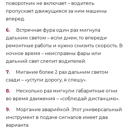
поворотник не включает – водитель
пропускает движущиеся за ним машины
вперед.
Встречная фура один раз мигнула
дальним светом – если днем, то впереди
ремонтные работы и нужно снизить скорость. В
ночное время – неисправны фары или
дальний свет слепит водителей.
Мигание более 2 раз дальним светом
сзади – «уступи дорогу, я спешу».
Несколько раз мигнули габаритные огни
во время движения – «соблюдай дистанцию».
Моргание аварийкой. Этот универсальный
инструмент в подаче сигналов имеет два
варианта: