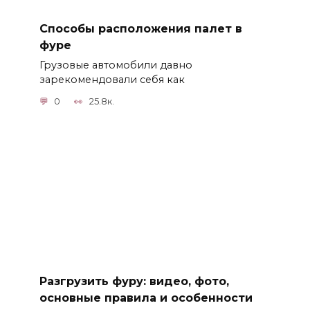
Способы расположения палет в
фуре
Грузовые автомобили давно
зарекомендовали себя как
0
25.8к.
Разгрузить фуру: видео, фото,
основные правила и особенности