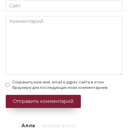
Сайт
Комментарий
Сохранить моё имя, email и адрес сайта в этом
браузере для последующих моих комментариев.
Алла
26.02.2020 в 23:05