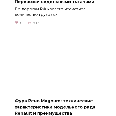
Перевозки седельными тягачами
По дорогам РФ колесит несметное
количество грузовых
0
7.1к.
Фура Рено Magnum: технические
характеристики модельного ряда
Renault и преимущества