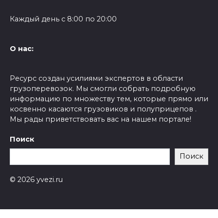
Каждый день с 8:00 по 20:00
О нас:
Ресурс создан усилиями экспертов в области
грузоперевозок. Мы смогли собрать подробную
информацию по множеству тем, которые прямо или
косвенно касаются грузовиков и полуприцепов .
Мы рады приветствовать вас на нашем портале!
Поиск
Поиск
© 2026 yvezi.ru