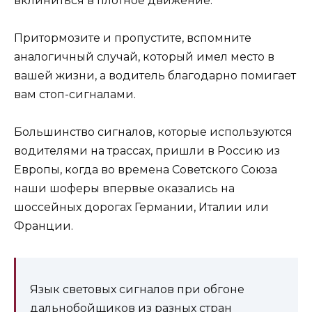
вклиниться в плотное движение.
Притормозите и пропустите, вспомните
аналогичный случай, который имел место в
вашей жизни, а водитель благодарно помигает
вам стоп-сигналами.
Большинство сигналов, которые используются
водителями на трассах, пришли в Россию из
Европы, когда во времена Советского Союза
наши шоферы впервые оказались на
шоссейных дорогах Германии, Италии или
Франции.
Язык световых сигналов при обгоне
дальнобойщиков из разных стран