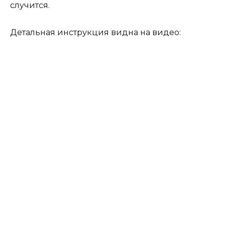
случится.
Детальная инструкция видна на видео: