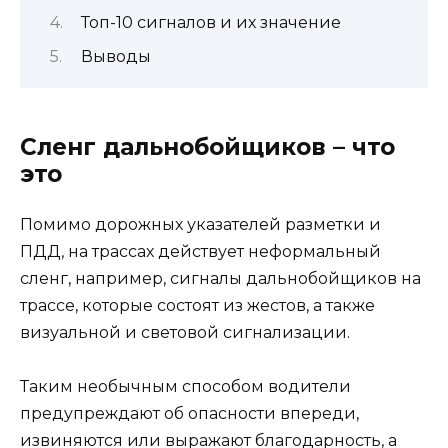
Топ-10 сигналов и их значение
Выводы
Сленг дальнобойщиков – что
это
Помимо дорожных указателей разметки и
ПДД, на трассах действует неформальный
сленг, например, сигналы дальнобойщиков на
трассе, которые состоят из жестов, а также
визуальной и световой сигнализации.
Таким необычным способом водители
предупреждают об опасности впереди,
извиняются или выражают благодарность, а