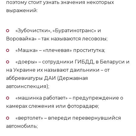
поэтому стоит узнать значения некоторых
выражений:
«Зубочистки», «Буратинотранс» и
Воровайка» – так называются лесовозы;
«Машка» – «плечевая» проститутка;
«доеры» – сотрудники ГИБДД, в Беларуси и
на Украине их называют даильники – от
аббревиатуры ДАИ (Державная
автоинспекция);
«машинка работает» – предупреждение о
камерах слежения или фоторадаре;
«вертолет» – впереди перевернувшийся
автомобиль;